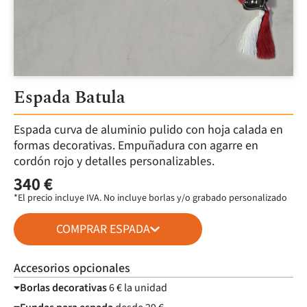
Espada Batula
Espada curva de aluminio pulido con hoja calada en
formas decorativas. Empuñadura con agarre en
cordón rojo y detalles personalizables.
340 €
*El precio incluye IVA. No incluye borlas y/o grabado personalizado
COMPRAR ESPADA
Accesorios opcionales
Borlas decorativas
6 € la unidad