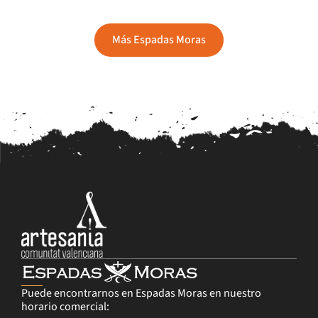
Más Espadas Moras
Puede encontrarnos en Espadas Moras en nuestro
horario comercial: