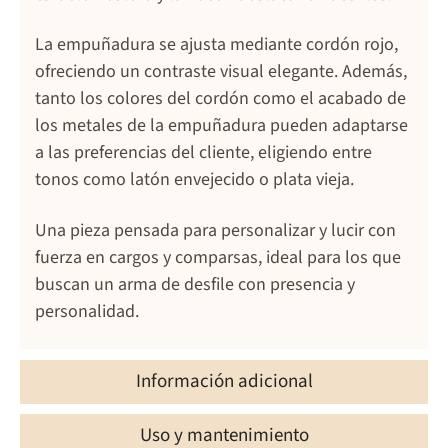
La empuñadura se ajusta mediante cordón rojo,
ofreciendo un contraste visual elegante. Además,
tanto los colores del cordón como el acabado de
los metales de la empuñadura pueden adaptarse
a las preferencias del cliente, eligiendo entre
tonos como latón envejecido o plata vieja.
Una pieza pensada para personalizar y lucir con
fuerza en cargos y comparsas, ideal para los que
buscan un arma de desfile con presencia y
personalidad.
Información adicional
Uso y mantenimiento