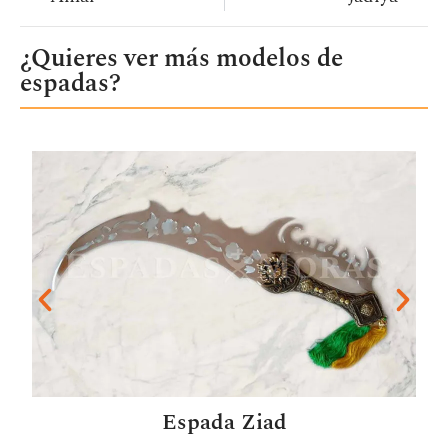
¿Quieres ver más modelos de
espadas?
Espada Ziad