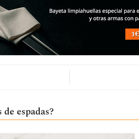
 de espadas?