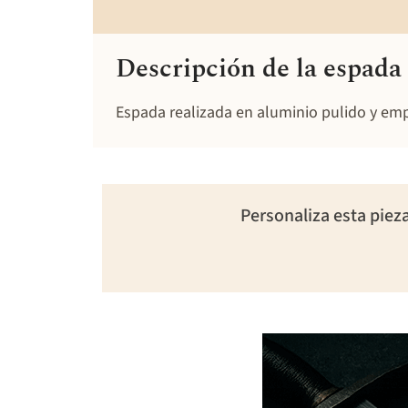
Descripción de la espad
Espada realizada en aluminio pulido y emp
Personaliza esta piez