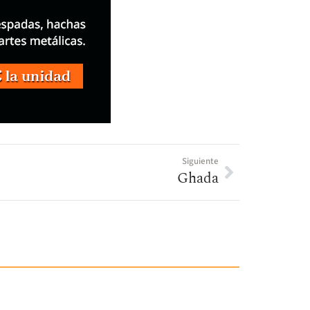
Siguiente
Ghada