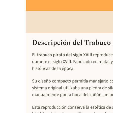
Descripción del Trabuco p
El
trabuco pirata del siglo XVIII
reproduce 
durante el siglo XVIII. Fabricado en meta
históricas de la época.
Su diseño compacto permitía manejarlo con
sistema original utilizaba una piedra de sí
manualmente por la boca del cañón, un pr
Esta reproducción conserva la estética de 