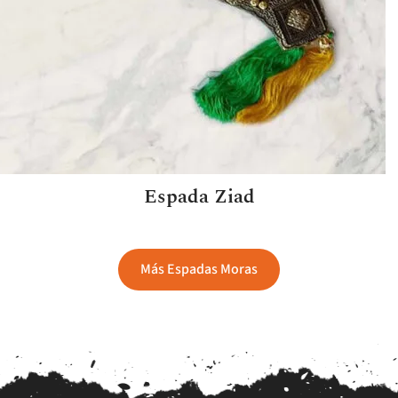
Espada Ziad
Más Espadas Moras