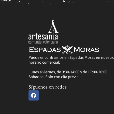
Puede encontrarnos en Espadas Moras en nuestr
horario comercial:
Lunes a viernes, de 9:30-14:00 y de 17:00-20:00
Sábados: Solo con cita previa.
Síguenos en redes