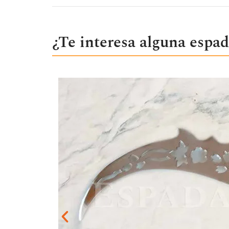
¿Te interesa alguna espa