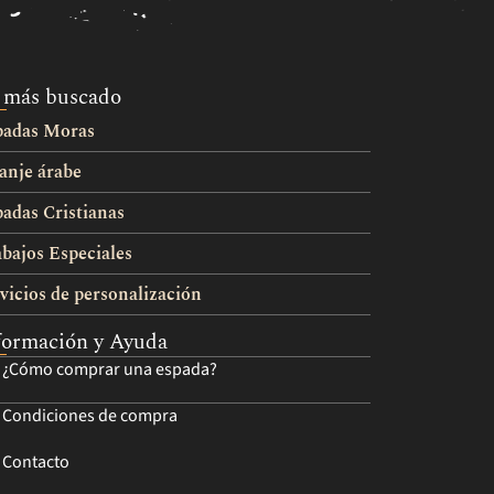
 más buscado
padas Moras
anje árabe
adas Cristianas
bajos Especiales
vicios de personalización
formación y Ayuda
¿Cómo comprar una espada?
Condiciones de compra
Contacto